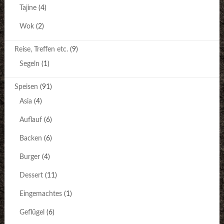
Tajine
(4)
Wok
(2)
Reise, Treffen etc.
(9)
Segeln
(1)
Speisen
(91)
Asia
(4)
Auflauf
(6)
Backen
(6)
Burger
(4)
Dessert
(11)
Eingemachtes
(1)
Geflügel
(6)