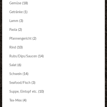
Gemüse
(18)
Getränke
(1)
Lamm
(3)
Pasta
(2)
Pfannengericht
(2)
Rind
(10)
Rubs/Dips/Saucen
(14)
Salat
(6)
Schwein
(14)
Seafood/Fisch
(3)
Suppe, Eintopf etc.
(10)
Tex-Mex
(4)