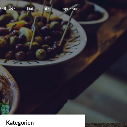
BER UNS
Datenschutz
Impressum
Kategorien