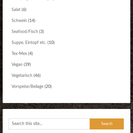
Salat
(6)
Schwein
(14)
Seafood/Fisch
(3)
Suppe, Eintopf etc.
(10)
Tex-Mex
(4)
Vegan
(39)
Vegetarisch
(46)
Vorspeise/Beilage
(20)