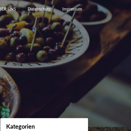
BER UNS
Datenschutz
Impressum
Kategorien