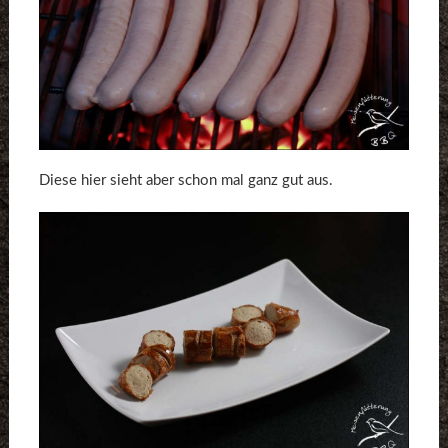
Diese hier sieht aber schon mal ganz gut aus.