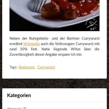
Neben der Ruhrgebiets- und der Berliner Currywurst
erwähnt
Wikipedia
auch die Volkswagen Currywurst mit
rund 20% Fett. Nahe liegende Witze über die
Zuverlässigkeit dieser Angabe erspare ich mir.
Tags:
Bratwurst
,
Currywurst
Kategorien