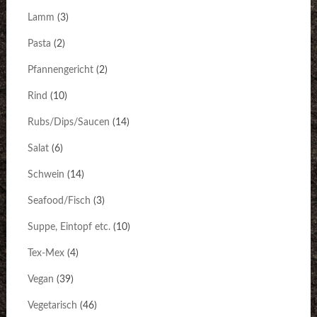
Lamm
(3)
Pasta
(2)
Pfannengericht
(2)
Rind
(10)
Rubs/Dips/Saucen
(14)
Salat
(6)
Schwein
(14)
Seafood/Fisch
(3)
Suppe, Eintopf etc.
(10)
Tex-Mex
(4)
Vegan
(39)
Vegetarisch
(46)