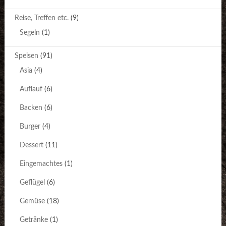
Reise, Treffen etc.
(9)
Segeln
(1)
Speisen
(91)
Asia
(4)
Auflauf
(6)
Backen
(6)
Burger
(4)
Dessert
(11)
Eingemachtes
(1)
Geflügel
(6)
Gemüse
(18)
Getränke
(1)