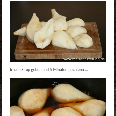
in den Sirup geben und 5 Minuten pochieren…