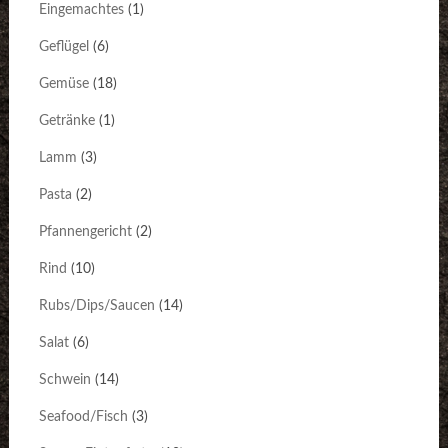
Eingemachtes
(1)
Geflügel
(6)
Gemüse
(18)
Getränke
(1)
Lamm
(3)
Pasta
(2)
Pfannengericht
(2)
Rind
(10)
Rubs/Dips/Saucen
(14)
Salat
(6)
Schwein
(14)
Seafood/Fisch
(3)