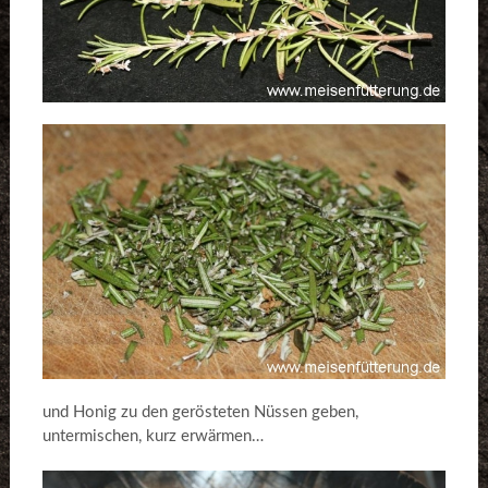
und Honig zu den gerösteten Nüssen geben,
untermischen, kurz erwärmen…