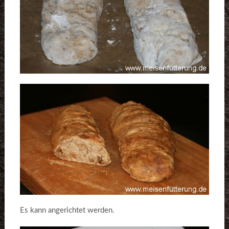
Es kann angerichtet werden.