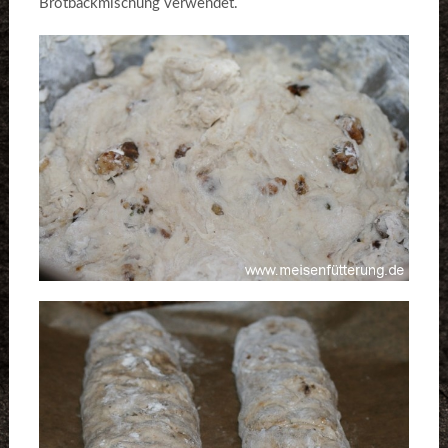
Brotbackmischung verwendet.