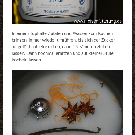
In einem Topf alle Zutaten und Wasser zum Kochen
bringen, immer wieder umrühren, bis sich der Zucker
aufgelöst hat, einkochen, dann 15 Minuten ziehen
lassen. Dann nochmal erhitzen und auf kleiner Stufe
köcheln lassen.