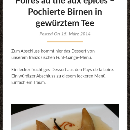
Poires au thé aux épices –
Pochierte Birnen in
gewürztem Tee
Posted On 15. März 2014
Zum Abschluss kommt hier das Dessert von
unserem französischen Fünf-Gänge-Menü.
Ein lecker fruchtiges Dessert aus den Pays de la Loire.
Ein würdiger Abschluss zu diesem leckeren Menü.
Einfach ein Traum.