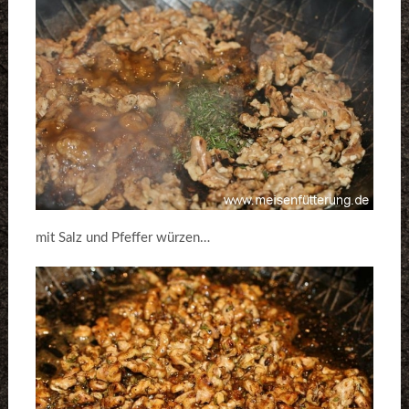
mit Salz und Pfeffer würzen…