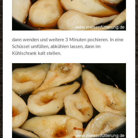
dann wenden und weitere 3 Minuten pochieren. In eine
Schüssel umfüllen, abkühlen lassen, dann im
Kühlschrank kalt stellen.