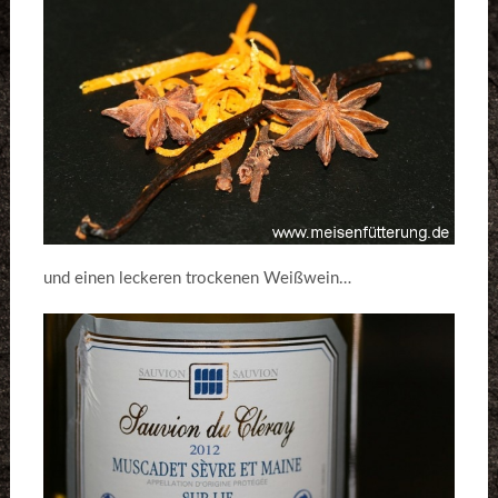
und einen leckeren trockenen Weißwein…