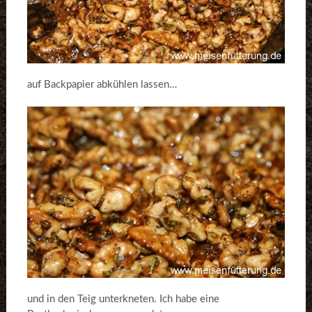
auf Backpapier abkühlen lassen…
und in den Teig unterkneten. Ich habe eine