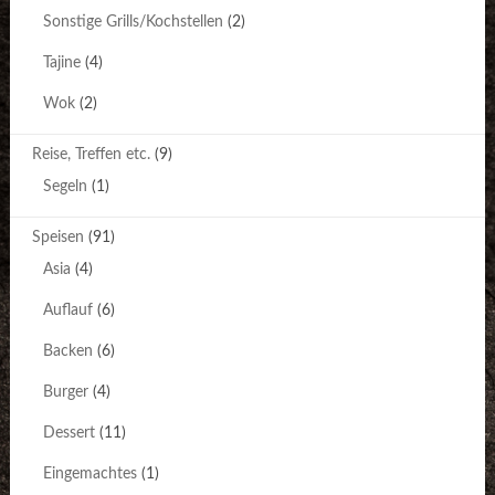
Sonstige Grills/Kochstellen
(2)
Tajine
(4)
Wok
(2)
Reise, Treffen etc.
(9)
Segeln
(1)
Speisen
(91)
Asia
(4)
Auflauf
(6)
Backen
(6)
Burger
(4)
Dessert
(11)
Eingemachtes
(1)