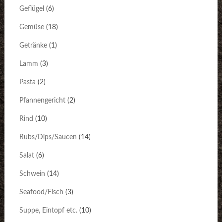
Geflügel
(6)
Gemüse
(18)
Getränke
(1)
Lamm
(3)
Pasta
(2)
Pfannengericht
(2)
Rind
(10)
Rubs/Dips/Saucen
(14)
Salat
(6)
Schwein
(14)
Seafood/Fisch
(3)
Suppe, Eintopf etc.
(10)