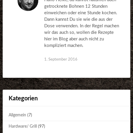
getrocknete Bohnen 12 Stunden
einweichen oder eine Stunde kochen.
Dann kannst Du sie wie die aus der
Dose verwenden. In der Regel machen
wir das auch so, wollen die Rezepte
hier im Blog aber auch nicht zu
kompliziert machen.
1. September 2016
Kategorien
Allgemein
(7)
Hardware/ Grill
(97)