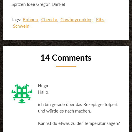
Spitzen Idee Gregor, Danke!
Tags:
Bohnen
,
Cheddar
,
Cowboycooking
,
Ribs
,
Schwein
14 Comments
Hugo
Hallo,
ich bin gerade über das Rezept gestolpert
und würde es nach machen.
Kannst du etwas zu der Temperatur sagen?