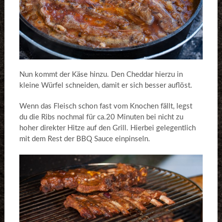
Nun kommt der Käse hinzu. Den Cheddar hierzu in
kleine Würfel schneiden, damit er sich besser auflöst.
Wenn das Fleisch schon fast vom Knochen fällt, legst
du die Ribs nochmal für ca.20 Minuten bei nicht zu
hoher direkter Hitze auf den Grill. Hierbei gelegentlich
mit dem Rest der BBQ Sauce einpinseln.