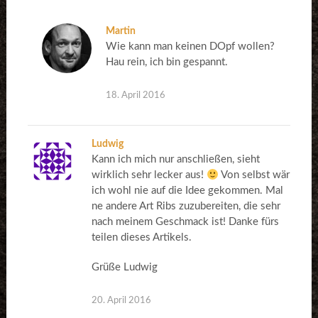
Martin
Wie kann man keinen DOpf wollen?
Hau rein, ich bin gespannt.
18. April 2016
Ludwig
Kann ich mich nur anschließen, sieht
wirklich sehr lecker aus!
Von selbst wär
ich wohl nie auf die Idee gekommen. Mal
ne andere Art Ribs zuzubereiten, die sehr
nach meinem Geschmack ist! Danke fürs
teilen dieses Artikels.
Grüße Ludwig
20. April 2016