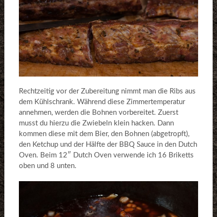
Rechtzeitig vor der Zubereitung nimmt man die Ribs aus
dem Kühlschrank. Während diese Zimmertemperatur
annehmen, werden die Bohnen vorbereitet. Zuerst
musst du hierzu die Zwiebeln klein hacken. Dann
kommen diese mit dem Bier, den Bohnen (abgetropft),
den Ketchup und der Hälfte der BBQ Sauce in den Dutch
Oven. Beim 12″ Dutch Oven verwende ich 16 Briketts
oben und 8 unten.