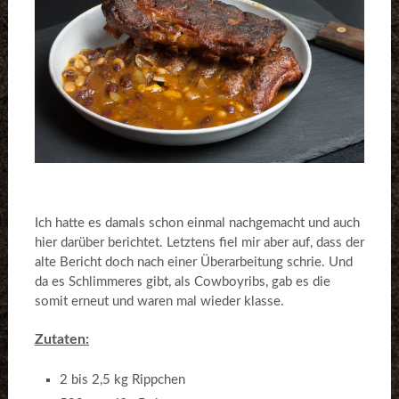
Ich hatte es damals schon einmal nachgemacht und auch
hier darüber berichtet. Letztens fiel mir aber auf, dass der
alte Bericht doch nach einer Überarbeitung schrie. Und
da es Schlimmeres gibt, als Cowboyribs, gab es die
somit erneut und waren mal wieder klasse.
Zutaten:
2 bis 2,5 kg Rippchen