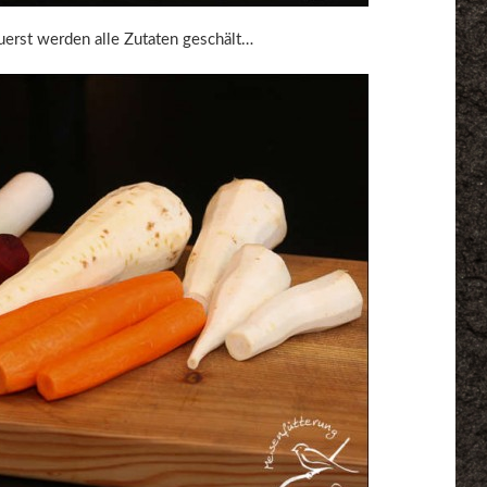
uerst werden alle Zutaten geschält…