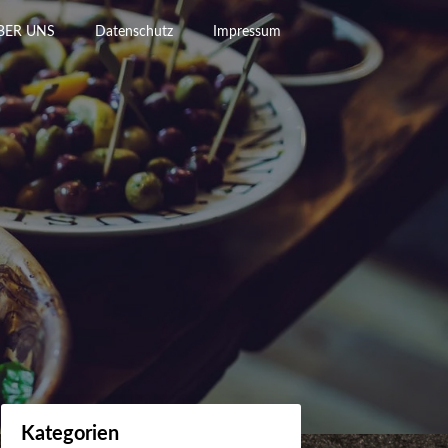
BER UNS
Datenschutz
Impressum
Kategorien