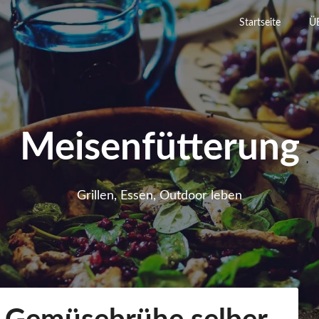
Startseite
Ü
Meisenfütterung
Grillen, Essen, Outdoor leben