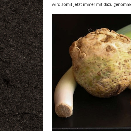
wird somit jetzt immer mit dazu genomm