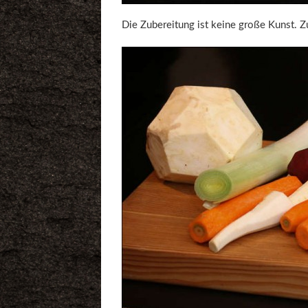
Die Zubereitung ist keine große Kunst. Z