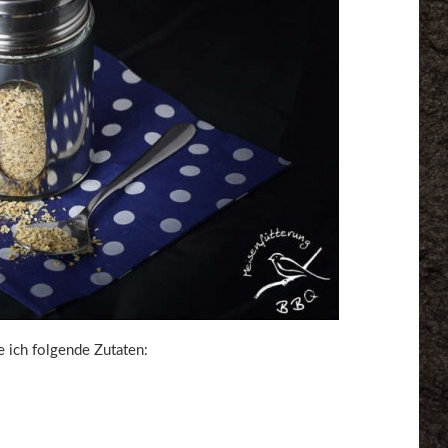
ich folgende Zutaten: