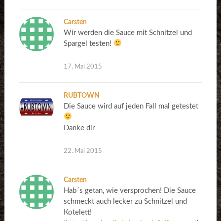
Carsten
Wir werden die Sauce mit Schnitzel und
Spargel testen!
17. Mai 2015
RUBTOWN
Die Sauce wird auf jeden Fall mal getestet
Danke dir
22. Mai 2015
Carsten
Hab´s getan, wie versprochen! Die Sauce
schmeckt auch lecker zu Schnitzel und
Kotelett!