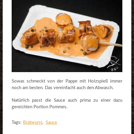
Sowas schmeckt von der Pappe mit Holzspieß immer
noch am besten. Das vereinfacht auch den Abwasch.
Natürlich passt die Sauce auch prima zu einer dazu
gereichten Portion Pommes.
Tags:
Bratwurst
,
Sauce