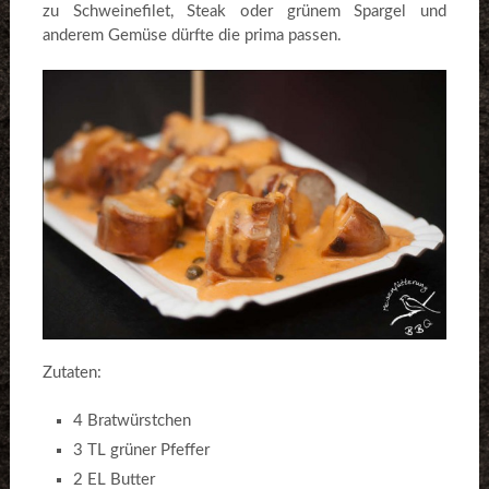
zu Schweinefilet, Steak oder grünem Spargel und
anderem Gemüse dürfte die prima passen.
Zutaten:
4 Bratwürstchen
3 TL grüner Pfeffer
2 EL Butter