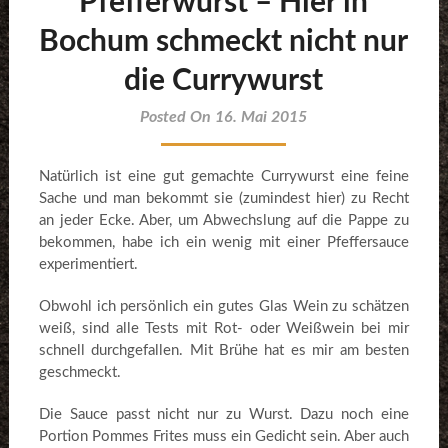
Pfefferwurst – Hier in
Bochum schmeckt nicht nur
die Currywurst
Posted On 16. Mai 2015
Natürlich ist eine gut gemachte Currywurst eine feine
Sache und man bekommt sie (zumindest hier) zu Recht
an jeder Ecke. Aber, um Abwechslung auf die Pappe zu
bekommen, habe ich ein wenig mit einer Pfeffersauce
experimentiert.
Obwohl ich persönlich ein gutes Glas Wein zu schätzen
weiß, sind alle Tests mit Rot- oder Weißwein bei mir
schnell durchgefallen. Mit Brühe hat es mir am besten
geschmeckt.
Die Sauce passt nicht nur zu Wurst. Dazu noch eine
Portion Pommes Frites muss ein Gedicht sein. Aber auch