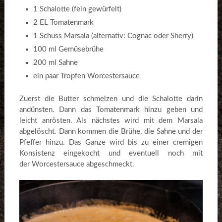
1 Schalotte (fein gewürfelt)
2 EL Tomatenmark
1 Schuss Marsala (alternativ: Cognac oder Sherry)
100 ml Gemüsebrühe
200 ml Sahne
ein paar Tropfen Worcestersauce
Zuerst die Butter schmelzen und die Schalotte darin
andünsten. Dann das Tomatenmark hinzu geben und
leicht anrösten. Als nächstes wird mit dem Marsala
abgelöscht. Dann kommen die Brühe, die Sahne und der
Pfeffer hinzu. Das Ganze wird bis zu einer cremigen
Konsistenz eingekocht und eventuell noch mit
der Worcestersauce abgeschmeckt.