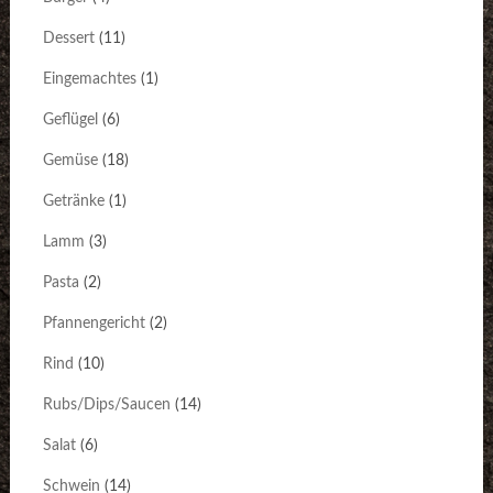
Dessert
(11)
Eingemachtes
(1)
Geflügel
(6)
Gemüse
(18)
Getränke
(1)
Lamm
(3)
Pasta
(2)
Pfannengericht
(2)
Rind
(10)
Rubs/Dips/Saucen
(14)
Salat
(6)
Schwein
(14)