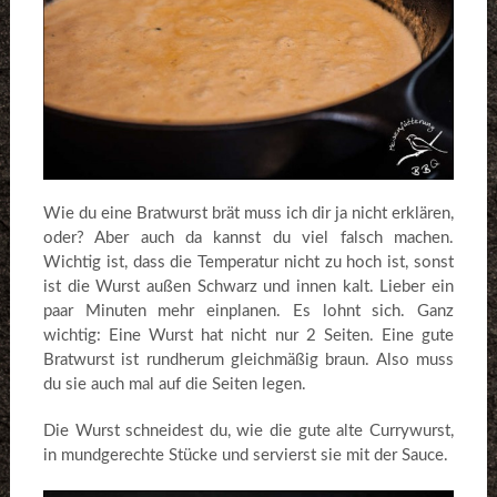
Wie du eine Bratwurst brät muss ich dir ja nicht erklären,
oder? Aber auch da kannst du viel falsch machen.
Wichtig ist, dass die Temperatur nicht zu hoch ist, sonst
ist die Wurst außen Schwarz und innen kalt. Lieber ein
paar Minuten mehr einplanen. Es lohnt sich. Ganz
wichtig: Eine Wurst hat nicht nur 2 Seiten. Eine gute
Bratwurst ist rundherum gleichmäßig braun. Also muss
du sie auch mal auf die Seiten legen.
Die Wurst schneidest du, wie die gute alte Currywurst,
in mundgerechte Stücke und servierst sie mit der Sauce.