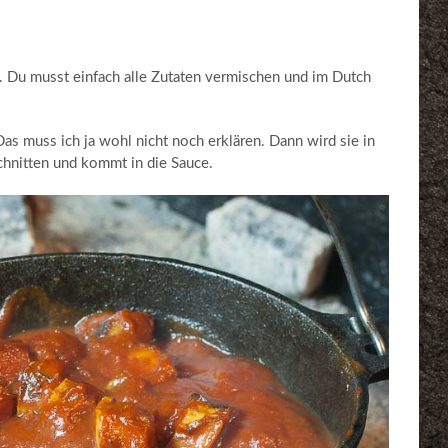
l. Du musst einfach alle Zutaten vermischen und im Dutch
Das muss ich ja wohl nicht noch erklären. Dann wird sie in
hnitten und kommt in die Sauce.