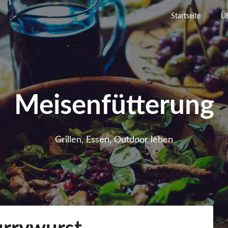
Startseite
Ü
Meisenfütterung
Grillen, Essen, Outdoor leben