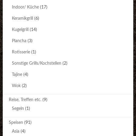
Indoor/ Küche
(17)
Keramikgrill
(6)
Kugelgrill
(14)
Plancha
(3)
Rotisserie
(1)
Sonstige Grills/Kochstellen
(2)
Tajine
(4)
Wok
(2)
Reise, Treffen etc.
(9)
Segeln
(1)
Speisen
(91)
Asia
(4)