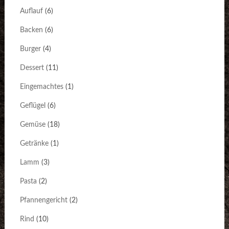
Auflauf
(6)
Backen
(6)
Burger
(4)
Dessert
(11)
Eingemachtes
(1)
Geflügel
(6)
Gemüse
(18)
Getränke
(1)
Lamm
(3)
Pasta
(2)
Pfannengericht
(2)
Rind
(10)