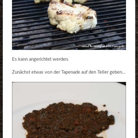
Es kann angerichtet werden.
Zunächst etwas von der Tapenade auf den Teller geben…