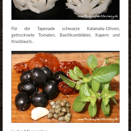
Für die Tapenade schwarze Kalamata-Oliven,
getrocknete Tomaten, Basilikumblätter, Kapern und
Knoblauch..