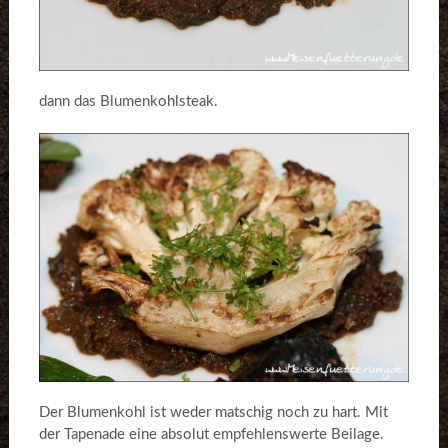
dann das Blumenkohlsteak.
Der Blumenkohl ist weder matschig noch zu hart. Mit
der Tapenade eine absolut empfehlenswerte Beilage.