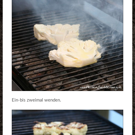
Ein-bis zweimal wenden.