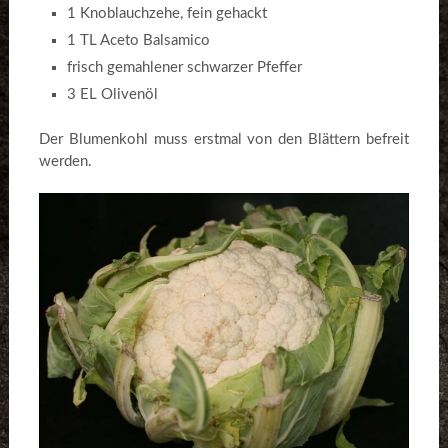
1 Knoblauchzehe, fein gehackt
1 TL Aceto Balsamico
frisch gemahlener schwarzer Pfeffer
3 EL Olivenöl
Der Blumenkohl muss erstmal von den Blättern befreit
werden.