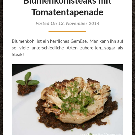
Blumenkohlsteaks mit
Tomatentapenade
Posted On 13. November 2014
Blumenkohl ist ein herrliches Gemüse. Man kann ihn auf
so viele unterschiedliche Arten zubereiten…sogar als
Steak!