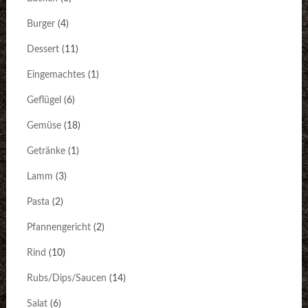
Burger
(4)
Dessert
(11)
Eingemachtes
(1)
Geflügel
(6)
Gemüse
(18)
Getränke
(1)
Lamm
(3)
Pasta
(2)
Pfannengericht
(2)
Rind
(10)
Rubs/Dips/Saucen
(14)
Salat
(6)