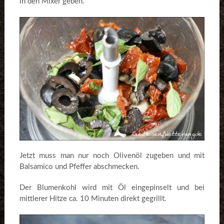
in den Mixer geben.
Jetzt muss man nur noch Olivenöl zugeben und mit
Balsamico und Pfeffer abschmecken.
Der Blumenkohl wird mit Öl eingepinselt und bei
mittlerer Hitze ca. 10 Minuten direkt gegrillt.