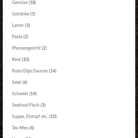
Gemüse
(18)
Getränke
(1)
Lamm
(3)
Pasta
(2)
Pfannengericht
(2)
Rind
(10)
Rubs/Dips/Saucen
(14)
Salat
(6)
Schwein
(14)
Seafood/Fisch
(3)
Suppe, Eintopf etc.
(10)
Tex-Mex
(4)