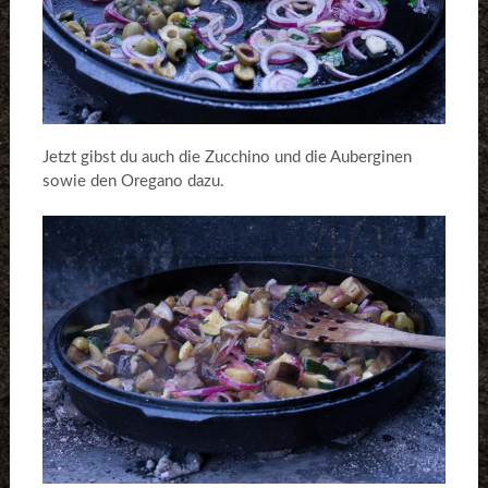
Jetzt gibst du auch die Zucchino und die Auberginen
sowie den Oregano dazu.