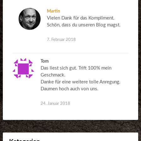
Martin
Vielen Dank für das Kompliment.
Schön, dass du unseren Blog magst.
7. Februar 2018
Tom
Das liest sich gut. Trift 100% mein
Geschmack.
Danke für eine weitere tolle Anregung.
Daumen hoch auch von uns.
24. Januar 2018