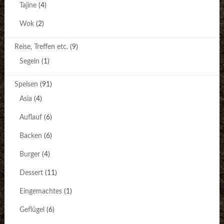
Tajine
(4)
Wok
(2)
Reise, Treffen etc.
(9)
Segeln
(1)
Speisen
(91)
Asia
(4)
Auflauf
(6)
Backen
(6)
Burger
(4)
Dessert
(11)
Eingemachtes
(1)
Geflügel
(6)