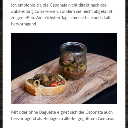
Ich empfehle dir, die Caponata nicht direkt nach der
Zubereitung zu servieren, sondern sie leicht abgekühlt
zu genießen. Am nächsten Tag schmeckt sie auch kalt
hervorragend.
Mit oder ohne Baguette eignet sich die Caponata auch
hervorragend als Beilage zu allerlei gegrilltem Gemüse.