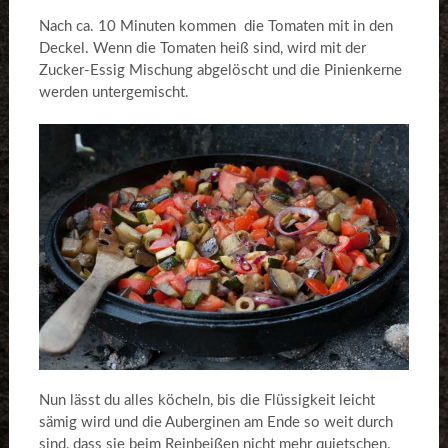
Nach ca. 10 Minuten kommen die Tomaten mit in den
Deckel. Wenn die Tomaten heiß sind, wird mit der
Zucker-Essig Mischung abgelöscht und die Pinienkerne
werden untergemischt.
Nun lässt du alles köcheln, bis die Flüssigkeit leicht
sämig wird und die Auberginen am Ende so weit durch
sind, dass sie beim Reinbeißen nicht mehr quietschen.