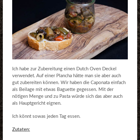
Ich habe zur Zubereitung einen Dutch Oven Deckel
verwendet. Auf einer Plancha hätte man sie aber auch
gut zubereiten können. Wir haben die Caponata einfach
als Beilage mit etwas Baguette gegessen. Mit der
nötigen Menge und zu Pasta würde sich das aber auch
als Hauptgericht eignen.
Ich könnt sowas jeden Tag essen.
Zutaten: