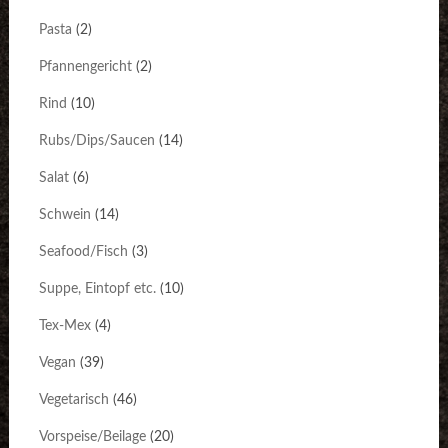
Pasta
(2)
Pfannengericht
(2)
Rind
(10)
Rubs/Dips/Saucen
(14)
Salat
(6)
Schwein
(14)
Seafood/Fisch
(3)
Suppe, Eintopf etc.
(10)
Tex-Mex
(4)
Vegan
(39)
Vegetarisch
(46)
Vorspeise/Beilage
(20)